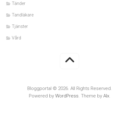
Tänder
Tandläkare
Tjänster
Vård
Bloggportal © 2026. All Rights Reserved.
Powered by
WordPress
. Theme by
Alx
.