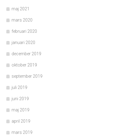
maj 2021
mars 2020
februari 2020
januari 2020
december 2019
oktober 2019
september 2019
juli 2019
juni 2019
maj 2019
april 2019
mars 2019