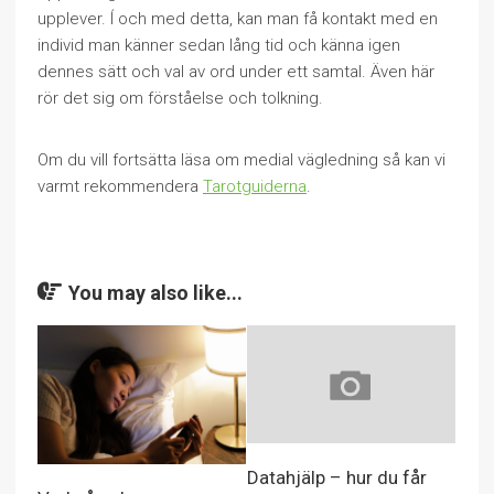
upplever. Í och med detta, kan man få kontakt med en
individ man känner sedan lång tid och känna igen
dennes sätt och val av ord under ett samtal. Även här
rör det sig om förståelse och tolkning.
Om du vill fortsätta läsa om medial vägledning så kan vi
varmt rekommendera
Tarotguiderna
.
You may also like...
Datahjälp – hur du får