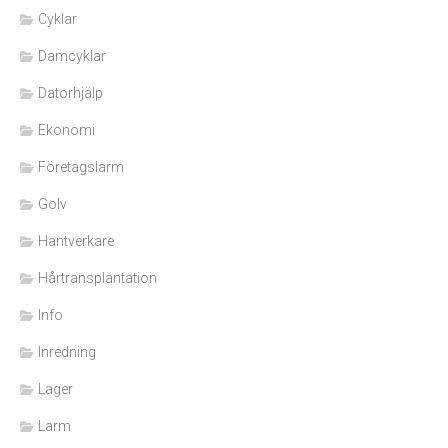
Cyklar
Damcyklar
Datorhjälp
Ekonomi
Företagslarm
Golv
Hantverkare
Hårtransplantation
Info
Inredning
Lager
Larm