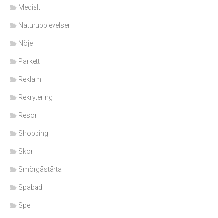
Medialt
Naturupplevelser
Nöje
Parkett
Reklam
Rekrytering
Resor
Shopping
Skor
Smörgåstårta
Spabad
Spel