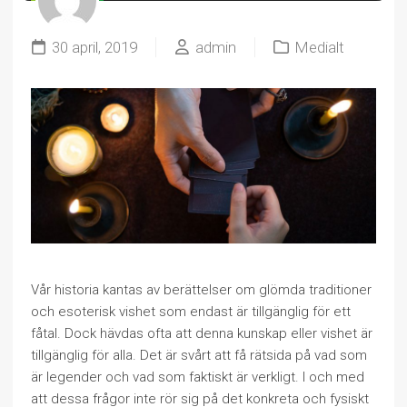
30 april, 2019
admin
Medialt
Vår historia kantas av berättelser om glömda traditioner
och esoterisk vishet som endast är tillgänglig för ett
fåtal. Dock hävdas ofta att denna kunskap eller vishet är
tillgänglig för alla. Det är svårt att få rätsida på vad som
är legender och vad som faktiskt är verkligt. I och med
att dessa frågor inte rör sig på det konkreta och fysiskt