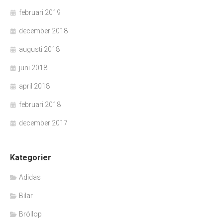
februari 2019
december 2018
augusti 2018
juni 2018
april 2018
februari 2018
december 2017
Kategorier
Adidas
Bilar
Bröllop