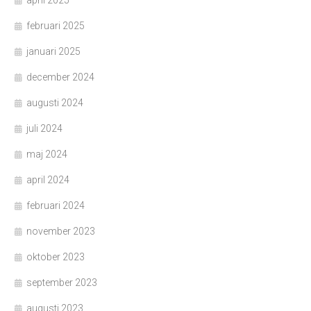
april 2025
februari 2025
januari 2025
december 2024
augusti 2024
juli 2024
maj 2024
april 2024
februari 2024
november 2023
oktober 2023
september 2023
augusti 2023