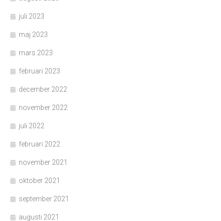
juli 2023
maj 2023
mars 2023
februari 2023
december 2022
november 2022
juli 2022
februari 2022
november 2021
oktober 2021
september 2021
augusti 2021