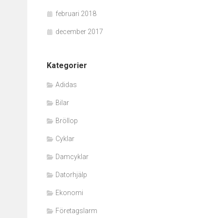
februari 2018
december 2017
Kategorier
Adidas
Bilar
Bröllop
Cyklar
Damcyklar
Datorhjälp
Ekonomi
Företagslarm