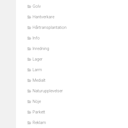
Golv
Hantverkare
Hårtransplantation
Info
Inredning
Lager
Larm
Medialt
Naturupplevelser
Nöje
Parkett
Reklam