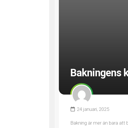
Bakningens 
24 januari, 2025
Bakning är mer än bara att b