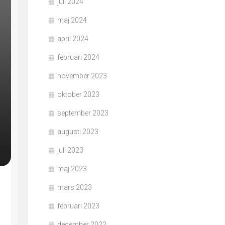
juli 2024
maj 2024
april 2024
februari 2024
november 2023
oktober 2023
september 2023
augusti 2023
juli 2023
maj 2023
mars 2023
februari 2023
december 2022