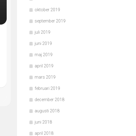
oktober 2019
september 2019
juli 2019
juni 2019
maj 2019
april 2019
mars 2019
februari 2019
december 2018
augusti 2018
juni 2018
april 2018