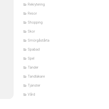
Rekrytering
Resor
Shopping
Skor
Smörgåstårta
Spabad
Spel
Tänder
Tandläkare
Tjänster
Vård