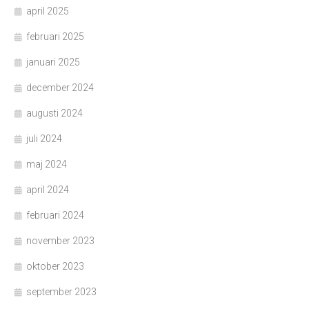
april 2025
februari 2025
januari 2025
december 2024
augusti 2024
juli 2024
maj 2024
april 2024
februari 2024
november 2023
oktober 2023
september 2023