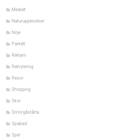
Medialt
Naturupplevelser
Nöje
Parkett
Reklam
Rekrytering
Resor
Shopping
Skor
Smörgåstårta
Spabad
Spel