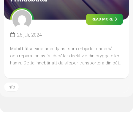
READ MORE
25 juli, 2024
Mobil båtservice är en tjänst som erbjuder underhåll
och reparation av fritidsbåtar direkt vid din brygga eller
hamn. Detta innebär att du slipper transportera din båt...
Info