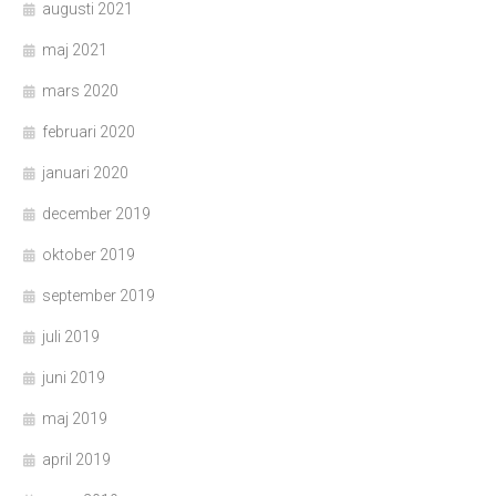
augusti 2021
maj 2021
mars 2020
februari 2020
januari 2020
december 2019
oktober 2019
september 2019
juli 2019
juni 2019
maj 2019
april 2019