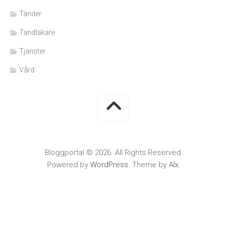
Tänder
Tandläkare
Tjänster
Vård
Bloggportal © 2026. All Rights Reserved.
Powered by
WordPress
. Theme by
Alx
.