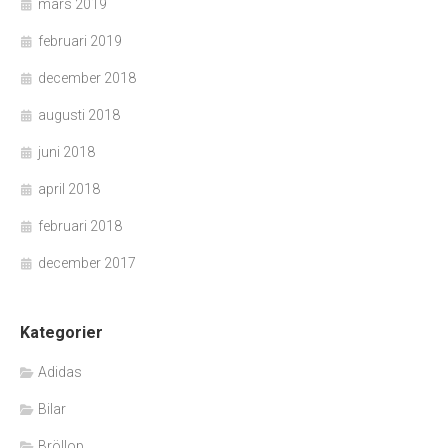
mars 2019
februari 2019
december 2018
augusti 2018
juni 2018
april 2018
februari 2018
december 2017
Kategorier
Adidas
Bilar
Bröllop