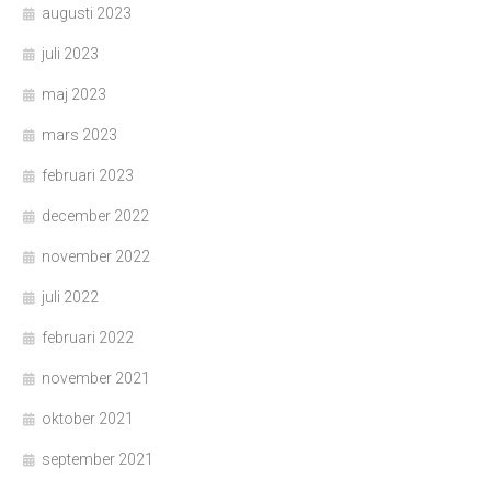
augusti 2023
juli 2023
maj 2023
mars 2023
februari 2023
december 2022
november 2022
juli 2022
februari 2022
november 2021
oktober 2021
september 2021