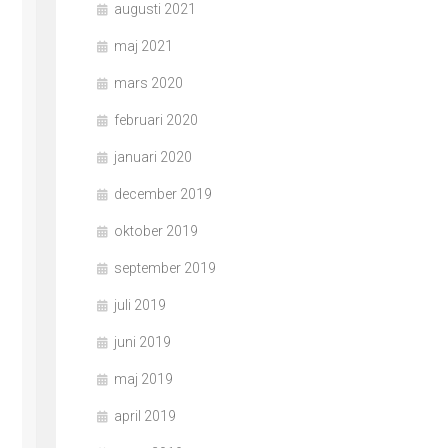
augusti 2021
maj 2021
mars 2020
februari 2020
januari 2020
december 2019
oktober 2019
september 2019
juli 2019
juni 2019
maj 2019
april 2019