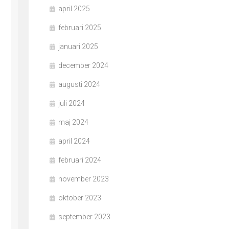
april 2025
februari 2025
januari 2025
december 2024
augusti 2024
juli 2024
maj 2024
april 2024
februari 2024
november 2023
oktober 2023
september 2023