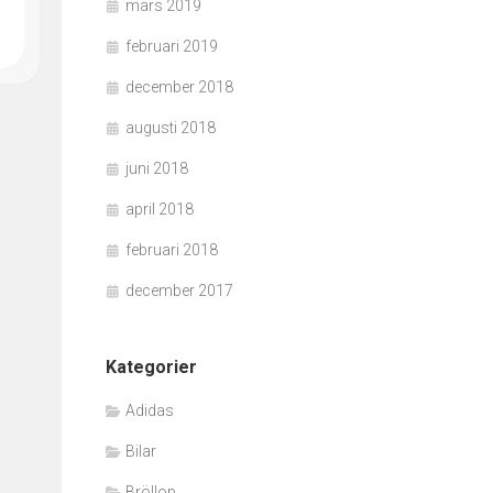
mars 2019
februari 2019
december 2018
augusti 2018
juni 2018
april 2018
februari 2018
december 2017
Kategorier
Adidas
Bilar
Bröllop