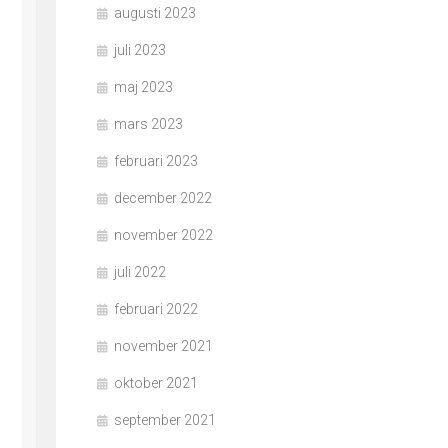
augusti 2023
juli 2023
maj 2023
mars 2023
februari 2023
december 2022
november 2022
juli 2022
februari 2022
november 2021
oktober 2021
september 2021