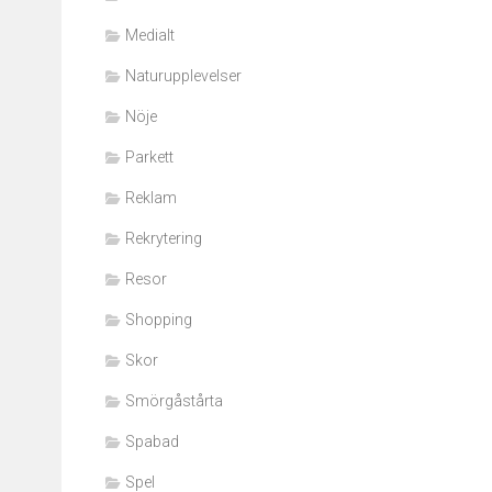
Medialt
Naturupplevelser
Nöje
Parkett
Reklam
Rekrytering
Resor
Shopping
Skor
Smörgåstårta
Spabad
Spel