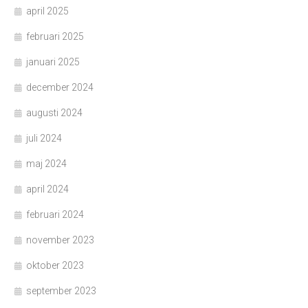
april 2025
februari 2025
januari 2025
december 2024
augusti 2024
juli 2024
maj 2024
april 2024
februari 2024
november 2023
oktober 2023
september 2023