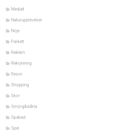
Medialt
Naturupplevelser
Nöje
Parkett
Reklam
Rekrytering
Resor
Shopping
Skor
Smörgåstårta
Spabad
Spel