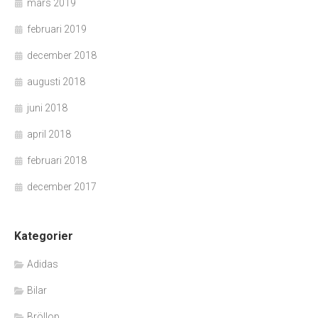
mars 2019
februari 2019
december 2018
augusti 2018
juni 2018
april 2018
februari 2018
december 2017
Kategorier
Adidas
Bilar
Bröllop