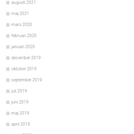
augusti 2021
maj 2021
mars 2020
februari 2020
januari 2020
december 2019
oktober 2019
september 2019
juli 2019
juni 2019
maj 2019
april 2019