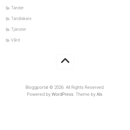
Tänder
Tandläkare
Tjänster
Vård
Bloggportal © 2026. All Rights Reserved.
Powered by
WordPress
. Theme by
Alx
.