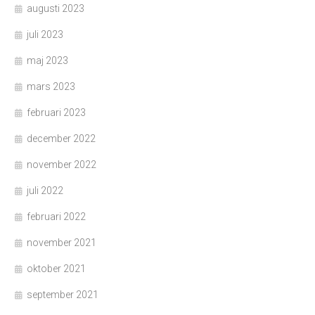
augusti 2023
juli 2023
maj 2023
mars 2023
februari 2023
december 2022
november 2022
juli 2022
februari 2022
november 2021
oktober 2021
september 2021